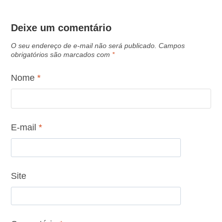
Deixe um comentário
O seu endereço de e-mail não será publicado.
Campos
obrigatórios são marcados com
*
Nome
*
E-mail
*
Site