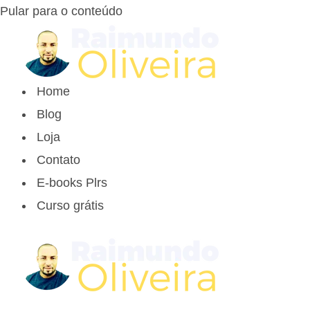
Pular para o conteúdo
Home
Blog
Loja
Contato
E-books Plrs
Curso grátis