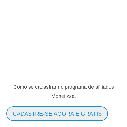
Como se cadastrar no programa de afiliados
Monetizze.
CADASTRE-SE AGORA É GRÁTIS