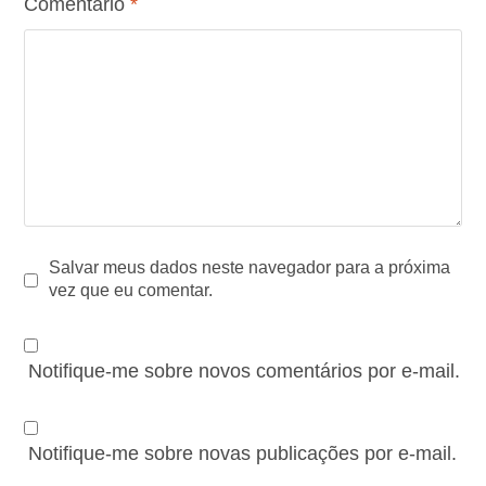
Comentário
*
Salvar meus dados neste navegador para a próxima
vez que eu comentar.
Notifique-me sobre novos comentários por e-mail.
Notifique-me sobre novas publicações por e-mail.