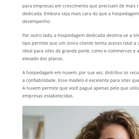
para empresas em crescimento que precisam de mais 
dedicada. Embora seja mais cara do que a hospedagem c
desempenho.
Por outro lado, a hospedagem dedicada destina-se a si
tipo permite que um único cliente tenha acesso total a 
ideal para sites de grande porte, como e-commerces e 
elevado dos planos.
A hospedagem em nuvem, por sua vez, distribui os recu
a confiabilidade. Esse modelo é excelente para sites q
A nuvem permite que você pague apenas pelo que utiliz
empresas estabelecidas.