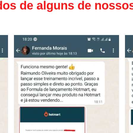
dos de alguns de nossos