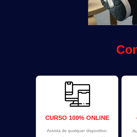
Com
CURSO 100% ONLINE
Assista de qualquer dispositivo:
Au