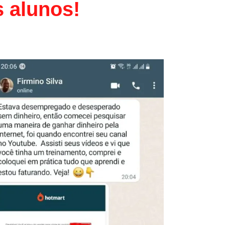
 alunos!