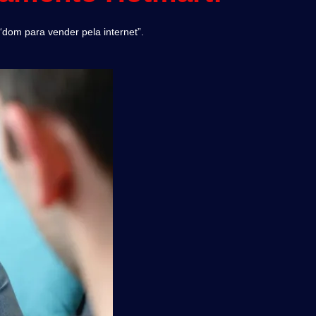
dom para vender pela internet”.