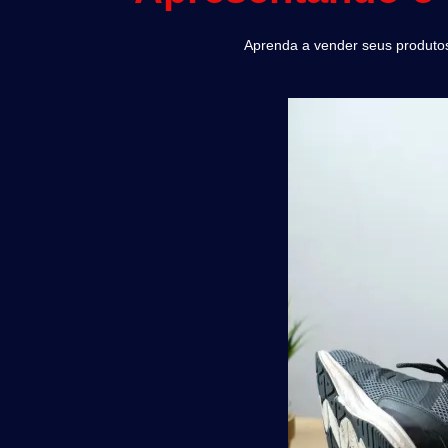
Aprenda a vender seus produtos