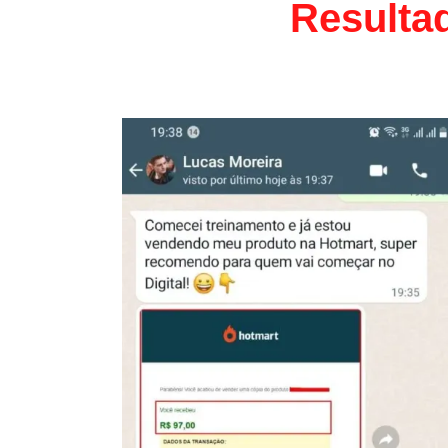
Resulta