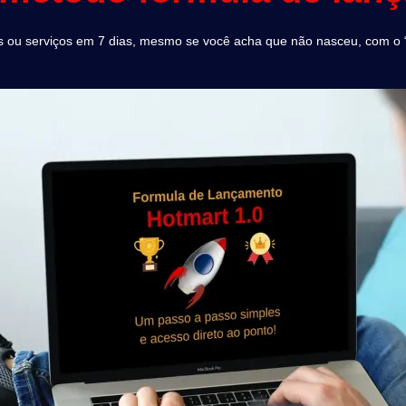
 ou serviços em 7 dias, mesmo se você acha que não nasceu, com o “