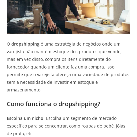
O
dropshipping
é uma estratégia de negócios onde um
varejista não mantém estoque dos produtos que vende,
mas em vez disso, compra os itens diretamente do
fornecedor quando um cliente faz uma compra. Isso
permite que o varejista ofereça uma variedade de produtos
sem a necessidade de investir em estoque e
armazenamento.
Como funciona o dropshipping?
Escolha um nicho:
Escolha um segmento de mercado
específico para se concentrar, como roupas de bebê, jóias
de prata, etc.