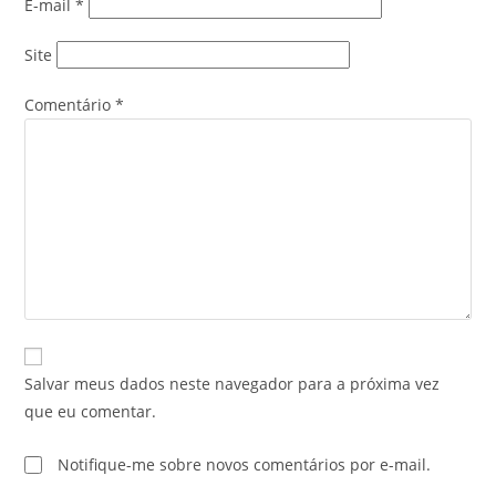
E-mail
*
Site
Comentário
*
Salvar meus dados neste navegador para a próxima vez
que eu comentar.
Notifique-me sobre novos comentários por e-mail.