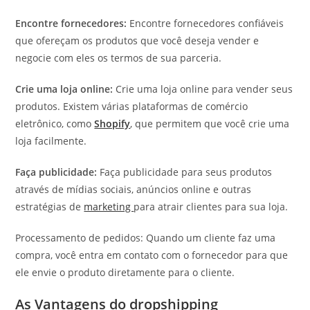
Encontre fornecedores:
Encontre fornecedores confiáveis
que ofereçam os produtos que você deseja vender e
negocie com eles os termos de sua parceria.
Crie uma loja online:
Crie uma loja online para vender seus
produtos. Existem várias plataformas de comércio
eletrônico, como
Shopify
, que permitem que você crie uma
loja facilmente.
Faça publicidade:
Faça publicidade para seus produtos
através de mídias sociais, anúncios online e outras
estratégias de
marketing
para atrair clientes para sua loja.
Processamento de pedidos: Quando um cliente faz uma
compra, você entra em contato com o fornecedor para que
ele envie o produto diretamente para o cliente.
As Vantagens do dropshipping