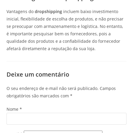
Vantagens do
dropshipping
incluem baixo investimento
inicial, flexibilidade de escolha de produtos, e não precisar
se preocupar com armazenamento e logística. No entanto,
é importante pesquisar bem os fornecedores, pois a
qualidade dos produtos e a confiabilidade do fornecedor
afetará diretamente a reputação da sua loja.
Deixe um comentário
O seu endereço de e-mail não será publicado.
Campos
obrigatórios são marcados com
*
Nome
*