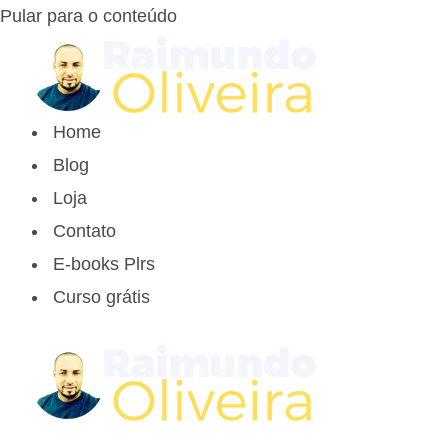
Pular para o conteúdo
Home
Blog
Loja
Contato
E-books Plrs
Curso grátis