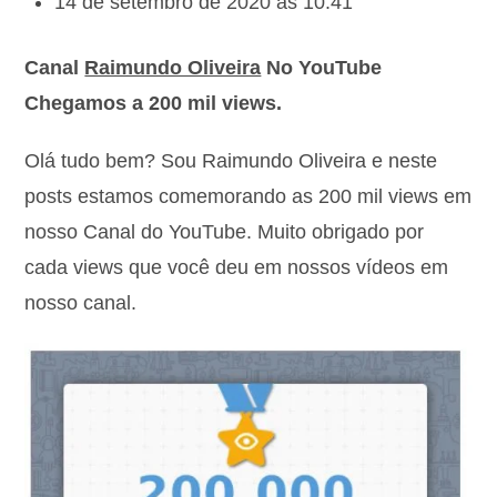
14 de setembro de 2020 às 10:41
Canal
Raimundo Oliveira
No YouTube
Chegamos a 200 mil views.
Olá tudo bem? Sou Raimundo Oliveira e neste
posts estamos comemorando as 200 mil views em
nosso Canal do YouTube. Muito obrigado por
cada views que você deu em nossos vídeos em
nosso canal.