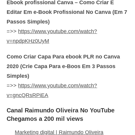
Ebook profissional Canva – Como Criar E
Editar Em e-Book Profissional No Canva (Em 7
Passos Simples)
=>>
https://www.youtube.com/watch?
v=npdpKHz0UyM
Como Criar Capa Para ebook PLR no Canva
2020 (Crie Capa Para e-Boos Em 3 Passos
Simples)
=>>
https://www.youtube.com/watch?
v=gncQRsRPiEA
Canal Raimundo Oliveira No YouTube
Chegamos a 200 mil views
Marketing digital | Raimundo Oliveira