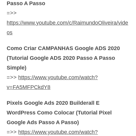
Passo A Passo
=>>
https://www.youtube.com/c/RaimundoOliveira/vide
os
Como Criar CAMPANHAS Google ADS 2020
(Tutorial Google ADS 2020 Passo A Passo
Simple)
=>>
https://www.youtube.com/watch?
v=FA5MFPCkdY8
Pixels Google Ads 2020 Builderall E
WordPress Como Colocar (Tutorial Pixel
Google Ads Passo A Passo)
=>>
https://www.youtube.com/watch?