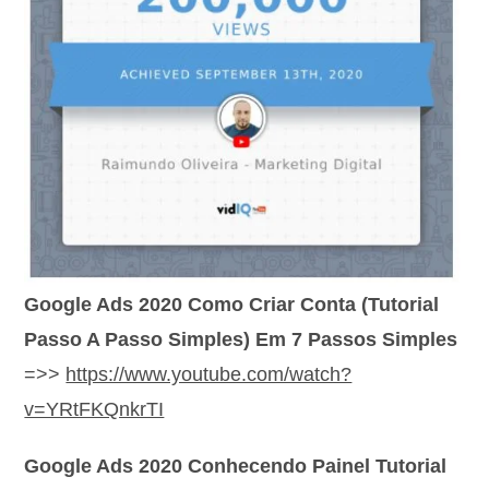
Google Ads 2020 Como Criar Conta (Tutorial
Passo A Passo Simples) Em 7 Passos Simples
=>>
https://www.youtube.com/watch?
v=YRtFKQnkrTI
Google Ads 2020 Conhecendo Painel Tutorial