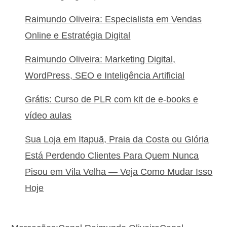
Raimundo Oliveira: Especialista em Vendas
Online e Estratégia Digital
Raimundo Oliveira: Marketing Digital,
WordPress, SEO e Inteligência Artificial
Grátis: Curso de PLR com kit de e-books e
vídeo aulas
Sua Loja em Itapuã, Praia da Costa ou Glória
Está Perdendo Clientes Para Quem Nunca
Pisou em Vila Velha — Veja Como Mudar Isso
Hoje