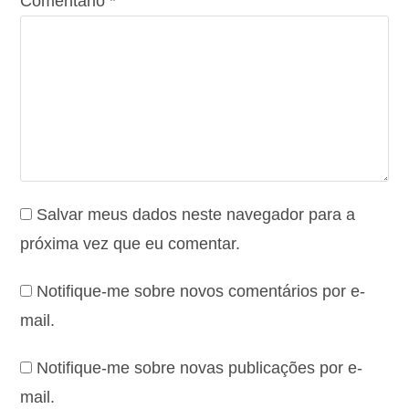
Comentário
*
Salvar meus dados neste navegador para a
próxima vez que eu comentar.
Notifique-me sobre novos comentários por e-
mail.
Notifique-me sobre novas publicações por e-
mail.