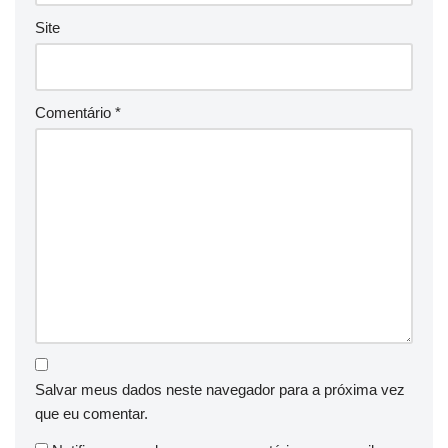
Site
Comentário
*
Salvar meus dados neste navegador para a próxima vez
que eu comentar.