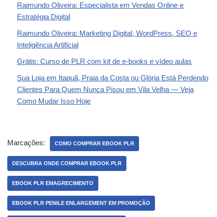
Raimundo Oliveira: Especialista em Vendas Online e
Estratégia Digital
Raimundo Oliveira: Marketing Digital, WordPress, SEO e
Inteligência Artificial
Grátis: Curso de PLR com kit de e-books e vídeo aulas
Sua Loja em Itapuã, Praia da Costa ou Glória Está Perdendo
Clientes Para Quem Nunca Pisou em Vila Velha — Veja
Como Mudar Isso Hoje
Marcações:
COMO COMPRAR EBOOK PLR
DESCUBRA ONDE COMPRAR EBOOK PLR
EBOOK PLR EMAGRECIMENTO
EBOOK PLR PENILE ENLARGEMENT EM PROMOÇÃO