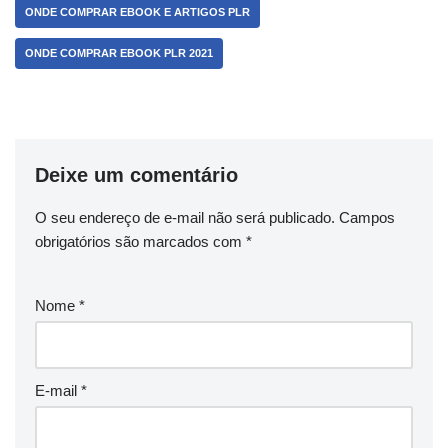
ONDE COMPRAR EBOOK E ARTIGOS PLR
ONDE COMPRAR EBOOK PLR 2021
Deixe um comentário
O seu endereço de e-mail não será publicado.
Campos
obrigatórios são marcados com
*
Nome
*
E-mail
*