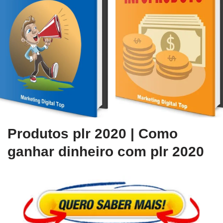
Produtos plr 2020 | Como
ganhar dinheiro com plr 2020